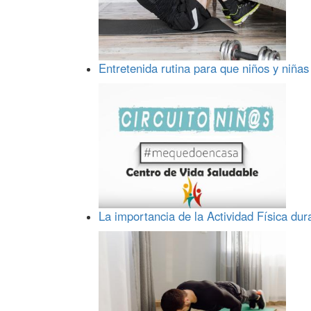
Entretenida rutina para que niños y niñas
La importancia de la Actividad Física dur