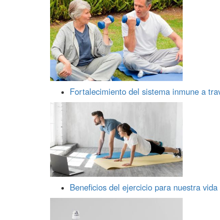
Fortalecimiento del sistema inmune a trav
Beneficios del ejercicio para nuestra vida