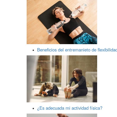
Beneficios del entremanieto de flexibilida
¿Es adecuada mi actividad física?