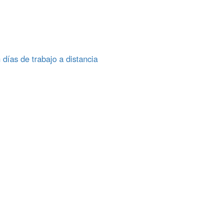
 días de trabajo a distancia