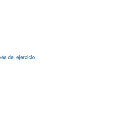
és del ejercicio