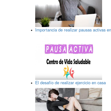
Importancia de realizar pausas activas en
El desafío de realizar ejercicio en casa