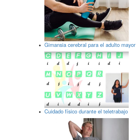
Gimansia cerebral para el adulto mayor
Cuidado físico durante el teletrabajo