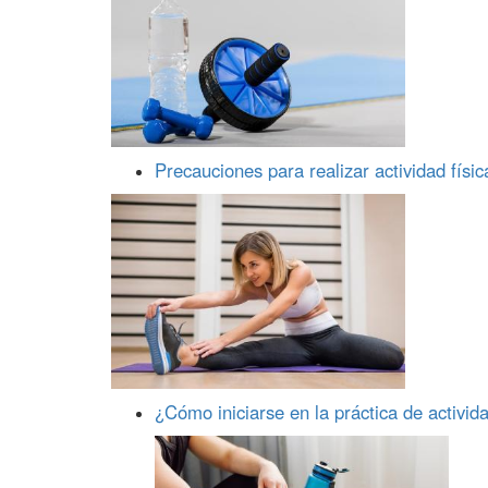
Precauciones para realizar actividad físic
¿Cómo iniciarse en la práctica de activida