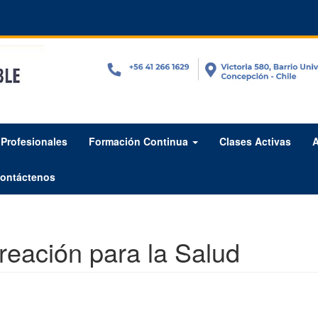
Profesionales
Formación Continua
Clases Activas
A
ontáctenos
creación para la Salud